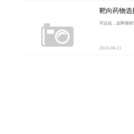
可以说，这两项研
2019-08-21