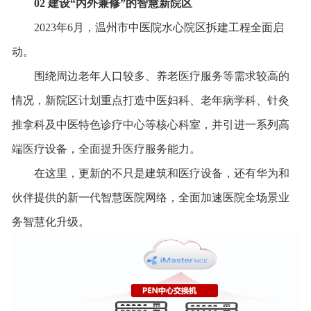
02
建设
“
内外兼修
”
的智慧新院区
2023年6月，温州市中医院水心院区拆建工程全面启
动。
围绕周边老年人口较多、养老医疗服务等需求较高的
情况，新院区计划重点打造中医妇科、老年病学科、针灸
推拿科及中医特色诊疗中心等核心科室，并引进一系列高
端医疗设备，全面提升医疗服务能力。
在这里，更新的不只是建筑和医疗设备，还有华为和
伙伴提供的新一代智慧医院网络，全面加速医院全场景业
务智慧化升级。