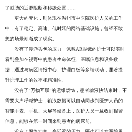
了威胁的近源阻断和秒级处置……
更大的变化，则体现在温州市中医院医护人员的工作
中，有了稳定、高速、低时延的网络基础设施，曾经不敢
想的场景渐渐成了现实。
没有了漫游丢包的压力，佩戴AR眼镜的护士可以实时
看到叠加在视野中的患者生命体征、医嘱信息和设备数
据，通过与病区情报中心、护理白板等多端联动，显著提
升护理工作的效率和精准性。
没有了“万物互联”的运维烦恼，患者输液快结束时，不
需要大声呼喊护士，输液数据可以自动同步到医护人员的
智能手表、手机、大屏等设备上，医护人员一旦收到报警
信息，能够在第一时间来到患者的病床前。
没有了网络拥塞、高延迟的压力，医生可以在医院里