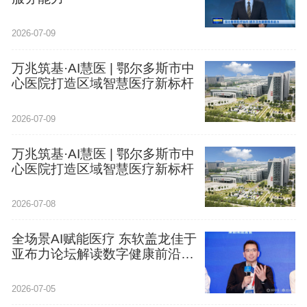
2026-07-09
万兆筑基·AI慧医 | 鄂尔多斯市中
心医院打造区域智慧医疗新标杆
2026-07-09
万兆筑基·AI慧医 | 鄂尔多斯市中
心医院打造区域智慧医疗新标杆
2026-07-08
全场景AI赋能医疗 东软盖龙佳于
亚布力论坛解读数字健康前沿逻
辑
2026-07-05