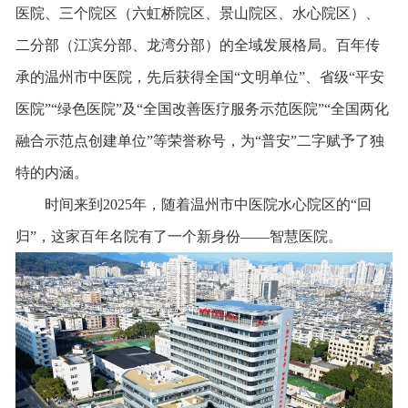
医院、三个院区（六虹桥院区、景山院区、水心院区）、
二分部（江滨分部、龙湾分部）的全域发展格局。百年传
承的温州市中医院，先后获得全国“文明单位”、省级“平安
医院”“绿色医院”及“全国改善医疗服务示范医院”“全国两化
融合示范点创建单位”等荣誉称号，为“普安”二字赋予了独
特的内涵。
时间来到2025年，随着温州市中医院水心院区的“回
归”，这家百年名院有了一个新身份——智慧医院。