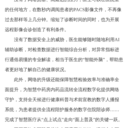
的任何地方，在数秒内调阅患者的PACS影像文件，不再像
过去那样等上几分钟。缩短了诊断时间的同时，也为开展
远程影像会诊创造了有利条件。
没有了数据安全上的威胁，医生能够随时随地利用AI
辅助诊断，对检查数据进行智能综合分析，对异常指标进
行通俗易懂的专业解读，相当于医生的“智能外脑”，帮助患
者更好地了解自己的健康状况。
此外，网络的升级还能保障智慧检验效率与准确率全
面提升，为智慧中药房内药品流转全流程数字化提供网络
守护，支持全天候进行健康科普与术前宣教的数字人播报
系统，为患者提供全流程陪护服务的数字住院陪诊师……
完成了智慧医疗从“点上试点”走向“面上普及”的关键一跃。