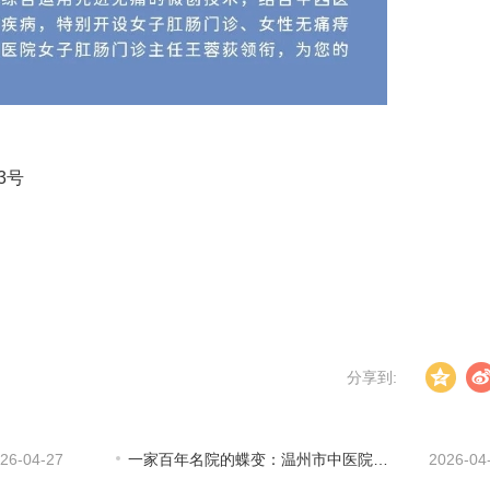
3号
分享到:
26-04-27
一家百年名院的蝶变：温州市中医院携手华为打造以太全光智慧医院新标杆
2026-04