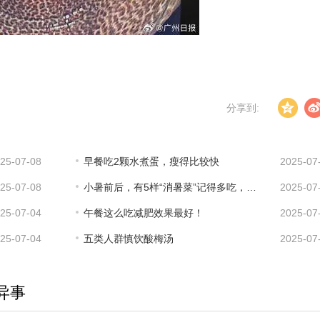
分享到:
25-07-08
早餐吃2颗水煮蛋，瘦得比较快
2025-07
25-07-08
小暑前后，有5样“消暑菜”记得多吃，精神旺疲惫少
2025-07
25-07-04
午餐这么吃减肥效果最好！
2025-07
25-07-04
五类人群慎饮酸梅汤
2025-07
异事