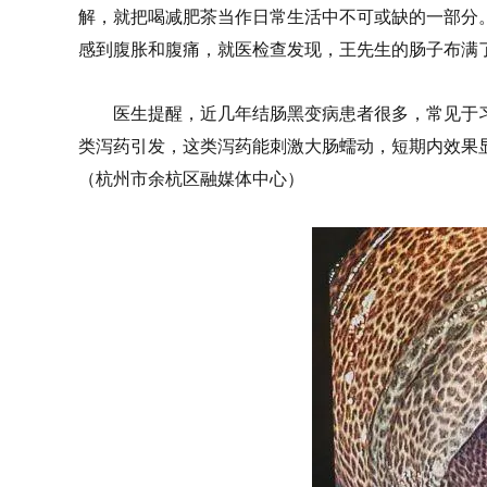
解，就把喝减肥茶当作日常生活中不可或缺的一部分
感到腹胀和腹痛，就医检查发现，王先生的肠子布满
医生提醒，近几年结肠黑变病患者很多，常见于
类泻药引发，这类泻药能刺激大肠蠕动，短期内效果
（杭州市余杭区融媒体中心）