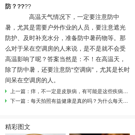
防？
?
?
?
?
高温天气情况下，一定要注意防中
暑，尤其是需要户外作业的人员，要注意遮光
防护、及时补充水分，准备防中暑药物等。那
么对于呆在空调房的人来说，是不是就不会受
高温影响了呢？答案当然是：不！在高温天，
除了防中暑，还要注意防“空调病”，尤其是长时
间呆在空调房的人。
上一篇：痒，不一定是皮肤病，有可能是这些疾病的预警信号
下一篇：每天拍照有益健康是真的吗？为什么每天拍照有益健康？
精彩图文