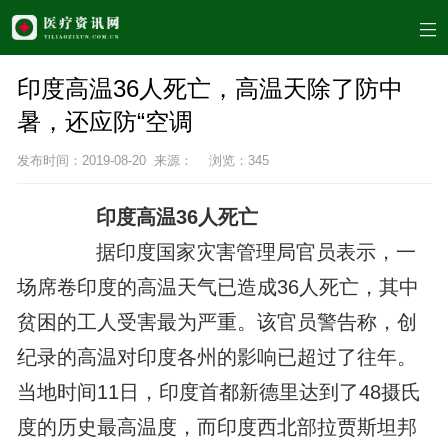
印度高温36人死亡，高温天除了防中
暑，还应防“空调
发布时间：2019-08-20 来源： 浏览：
345
印度高温36人死亡
据印度国家灾害管理局官员表示，一
场席卷印度的高温天气已造成36人死亡，其中
贫困的工人受害最为严重。该官员警告称，创
纪录的高温对印度各州的影响已超过了往年。
当地时间11日，印度首都新德里达到了48摄氏
度的历史最高温度，而印度西北部拉贾斯坦邦