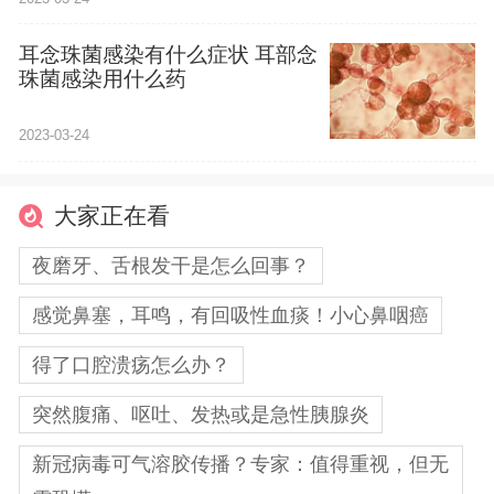
耳念珠菌感染有什么症状 耳部念
珠菌感染用什么药
2023-03-24
大家正在看
夜磨牙、舌根发干是怎么回事？
感觉鼻塞，耳鸣，有回吸性血痰！小心鼻咽癌
得了口腔溃疡怎么办？
突然腹痛、呕吐、发热或是急性胰腺炎
新冠病毒可气溶胶传播？专家：值得重视，但无