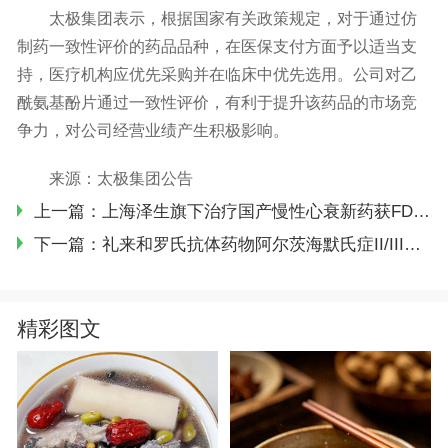
太极集团表示，根据国家有关政策规定，对于通过仿
制药一致性评价的药品品种，在医保支付方面予以适当支
持，医疗机构应优先采购并在临床中优先选用。公司对乙
酰氨基酚片通过一致性评价，有利于提升该药品的市场竞
争力，对公司经营业绩产生积极影响。
来源：太极集团公告
上一篇：上海泽生旗下治疗国产慢性心衰新药获FDA快速通道认定
下一篇：礼来和罗氏抗体药物阿尔茨海默氏症II/III研究失败！
精彩图文